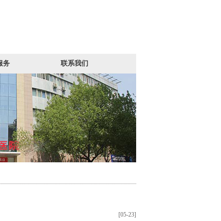
服务
联系我们
[05-23]