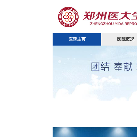
医院主页
医院概况