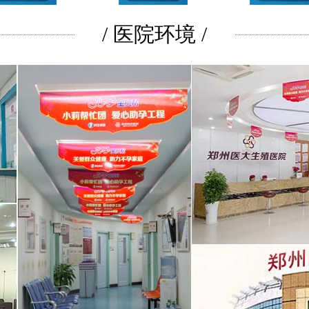
/ 医院环境 /