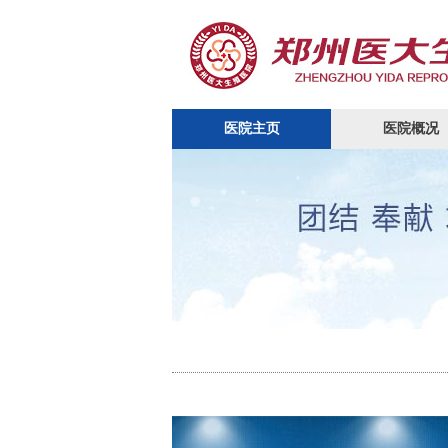
医院主页
医院概况