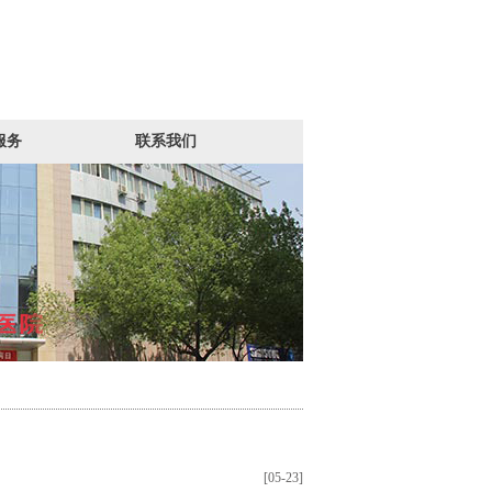
服务
联系我们
[05-23]