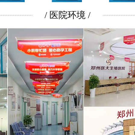
/ 医院环境 /