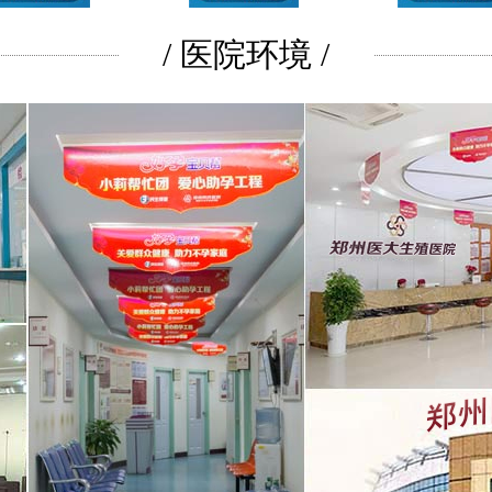
/ 医院环境 /