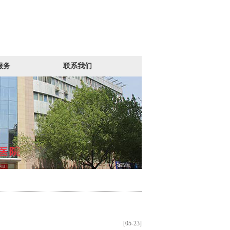
服务
联系我们
[05-23]