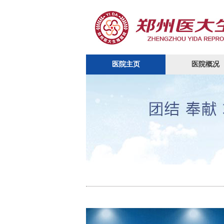
医院主页
医院概况