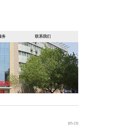
服务
联系我们
[05-23]