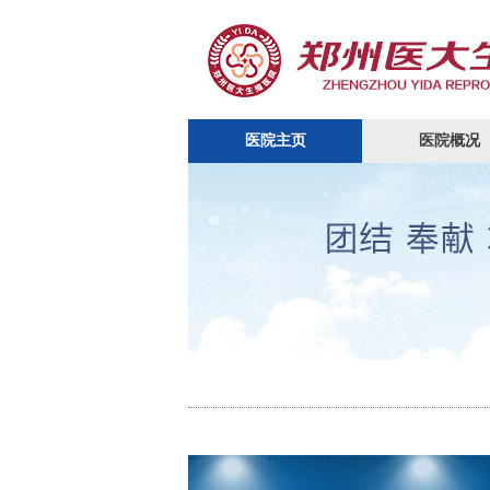
医院主页
医院概况