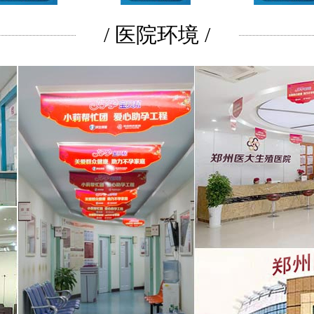
/ 医院环境 /