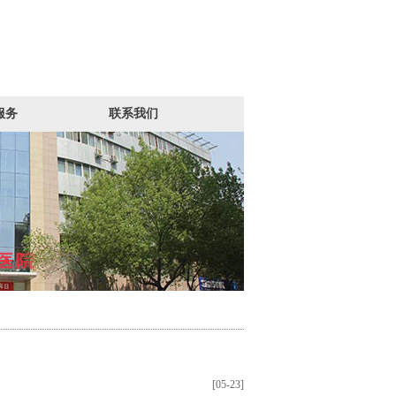
服务
联系我们
[05-23]