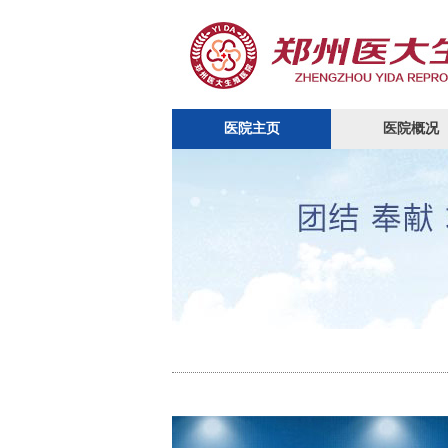
医院主页
医院概况