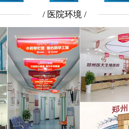
/ 医院环境 /